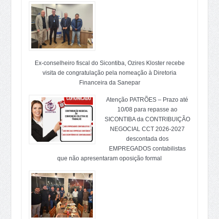
Ex-conselheiro fiscal do Sicontiba, Ozires Kloster recebe
visita de congratulação pela nomeação à Diretoria
Financeira da Sanepar
Atenção PATRÕES – Prazo até
10/08 para repasse ao
SICONTIBA da CONTRIBUIÇÃO
NEGOCIAL CCT 2026-2027
descontada dos
EMPREGADOS contabilistas
que não apresentaram oposição formal