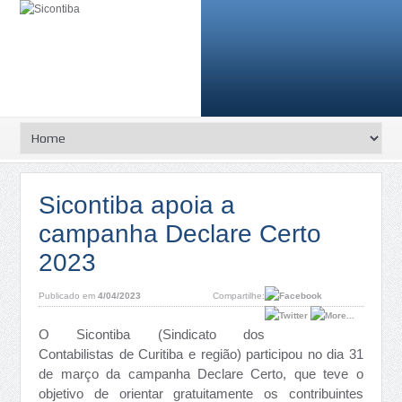
Sicontiba apoia a
campanha Declare Certo
2023
Publicado em
4/04/2023
Compartilhe:
O Sicontiba (Sindicato dos
Contabilistas de Curitiba e região) participou no dia 31
de março da campanha Declare Certo, que teve o
objetivo de orientar gratuitamente os contribuintes