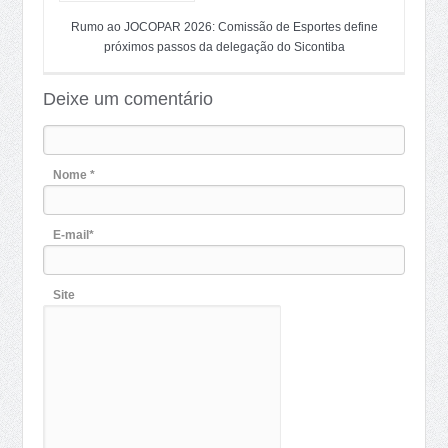
Rumo ao JOCOPAR 2026: Comissão de Esportes define
próximos passos da delegação do Sicontiba
Deixe um comentário
Nome *
E-mail*
Site