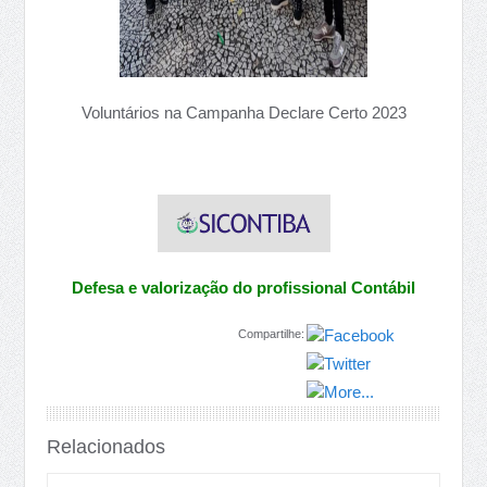
Voluntários na Campanha Declare Certo 2023
Defesa e valorização do profissional Contábil
Compartilhe:
Relacionados