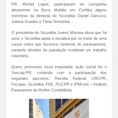
PR, Michel Lopes, participaram da campanha
ativamente na Boca Maldita em Curitiba alguns
membros da diretoria do Sicontiba: Daniel Zanuzzo,
Juliana Guedes e Tânia Terezinha.
O presidente do Sicontiba Juarez Morona disse que há
anos o Sicontiba apoia a iniciativa por se tratar de uma
causa nobre que favorece centenas de paranaenses,
sanando dúvidas da população mediante um trabalho
voluntário.
Quem promoveu essa importante ação social foi o
Sescap-PR, contando com a participação dos
seguintes parceiros: Receita Federal, CRCPR,
Fecopar, Sicontiba, FAE, PUCPR e IPMcont – Instituto
Paranaense da Mulher Contabilista.