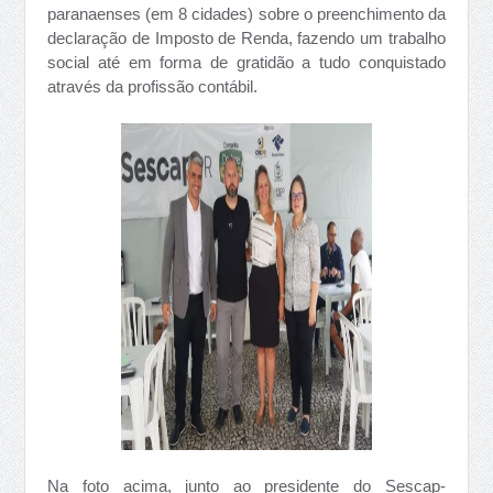
paranaenses (em 8 cidades) sobre o preenchimento da
declaração de Imposto de Renda, fazendo um trabalho
social até em forma de gratidão a tudo conquistado
através da profissão contábil.
Na foto acima, junto ao presidente do Sescap-