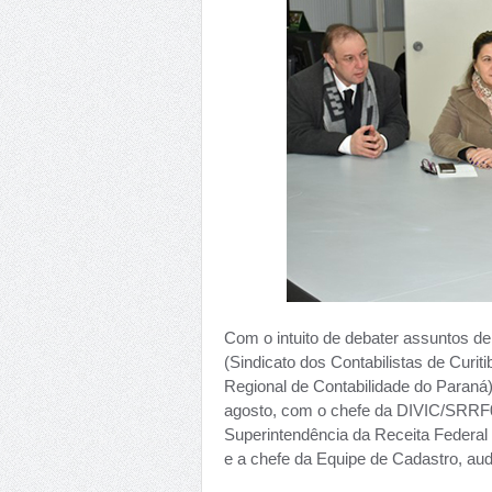
Com o intuito de debater assuntos de 
(Sindicato dos Contabilistas de Curi
Regional de Contabilidade do Paraná)
agosto, com o chefe da DIVIC/SRRF0
Superintendência da Receita Federal n
e a chefe da Equipe de Cadastro, aud