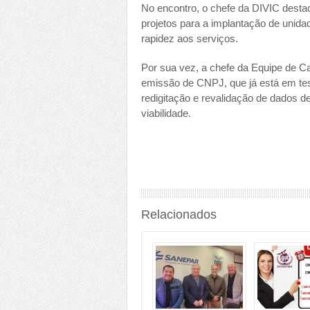
No encontro, o chefe da DIVIC desta
projetos para a implantação de unida
rapidez aos serviços.
Por sua vez, a chefe da Equipe de Ca
emissão de CNPJ, que já está em tes
redigitação e revalidação de dados 
viabilidade.
Relacionados