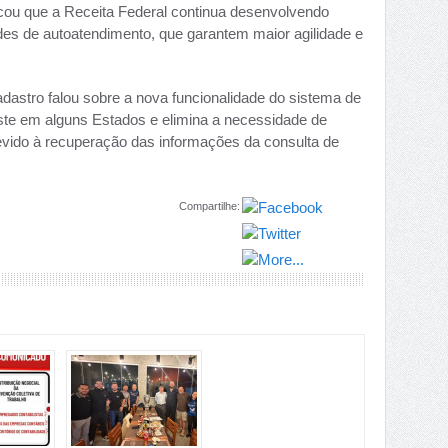
cou que a Receita Federal continua desenvolvendo
des de autoatendimento, que garantem maior agilidade e
dastro falou sobre a nova funcionalidade do sistema de
te em alguns Estados e elimina a necessidade de
devido à recuperação das informações da consulta de
Compartilhe: