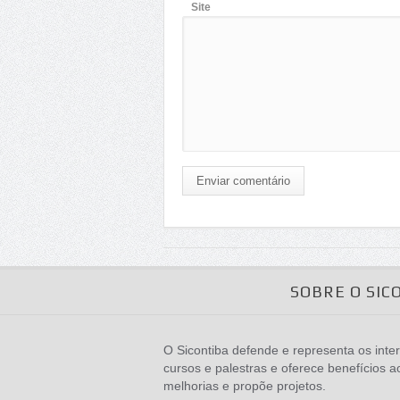
Site
Enviar comentário
SOBRE O SIC
O Sicontiba defende e representa os inter
cursos e palestras e oferece benefícios a
melhorias e propõe projetos.