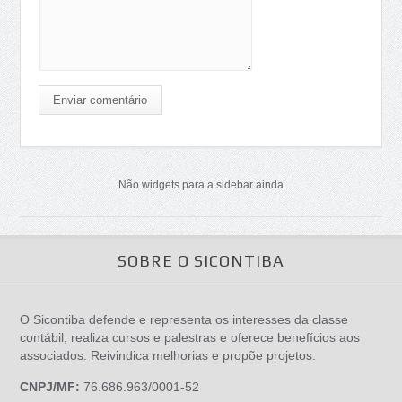
Enviar comentário
Não widgets para a sidebar ainda
SOBRE O SICONTIBA
O Sicontiba defende e representa os interesses da classe
contábil, realiza cursos e palestras e oferece benefícios aos
associados. Reivindica melhorias e propõe projetos.
CNPJ/MF:
76.686.963/0001-52