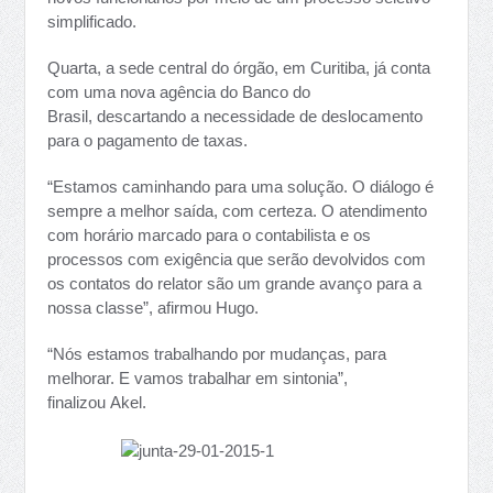
simplificado.
Quarta, a sede central do órgão, em Curitiba, já conta
com uma nova agência do Banco do
Brasil, descartando a necessidade de deslocamento
para o pagamento de taxas.
“Estamos caminhando para uma solução. O diálogo é
sempre a melhor saída, com certeza. O atendimento
com horário marcado para o contabilista e os
processos com exigência que serão devolvidos com
os contatos do relator são um grande avanço para a
nossa classe”, afirmou Hugo.
“Nós estamos trabalhando por mudanças, para
melhorar. E vamos trabalhar em sintonia”,
finalizou Akel.