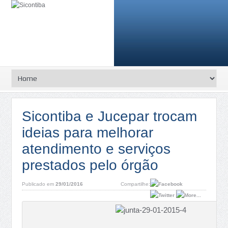
Sicontiba e Jucepar trocam
ideias para melhorar
atendimento e serviços
prestados pelo órgão
Publicado em
29/01/2016
Compartilhe: