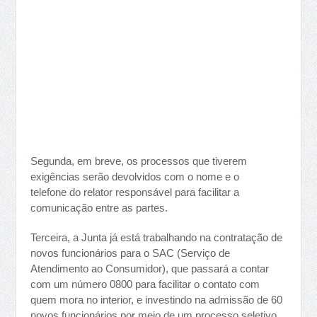
Segunda, em breve, os processos que tiverem
exigências serão devolvidos com o nome e o
telefone do relator responsável para facilitar a
comunicação entre as partes.
Terceira, a Junta já está trabalhando na contratação de
novos funcionários para o SAC (Serviço de
Atendimento ao Consumidor), que passará a contar
com um número 0800 para facilitar o contato com
quem mora no interior, e investindo na admissão de 60
novos funcionários por meio de um processo seletivo