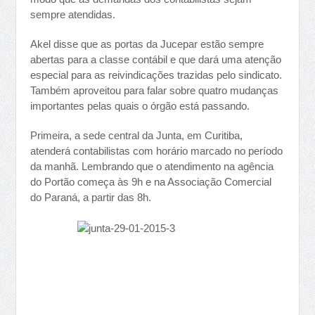
sempre atendidas.
Akel disse que as portas da Jucepar estão sempre
abertas para a classe contábil e que dará uma atenção
especial para as reivindicações trazidas pelo sindicato.
Também aproveitou para falar sobre quatro mudanças
importantes pelas quais o órgão está passando.
Primeira, a sede central da Junta, em Curitiba,
atenderá contabilistas com horário marcado no período
da manhã. Lembrando que o atendimento na agência
do Portão começa às 9h e na Associação Comercial
do Paraná, a partir das 8h.