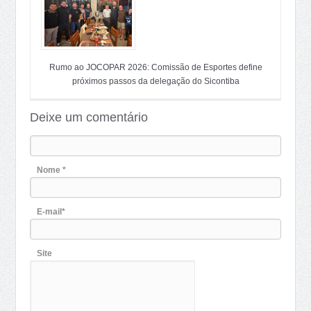
Rumo ao JOCOPAR 2026: Comissão de Esportes define
próximos passos da delegação do Sicontiba
Deixe um comentário
Nome *
E-mail*
Site