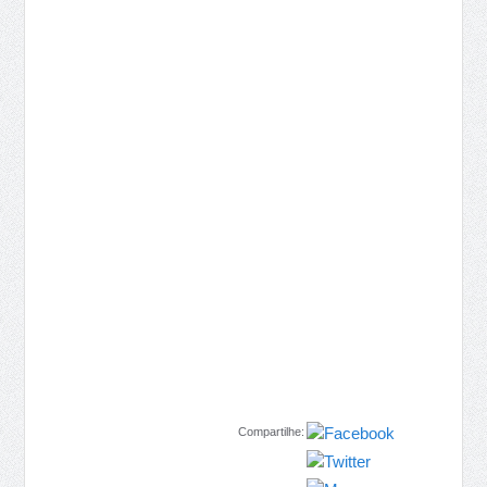
Compartilhe: