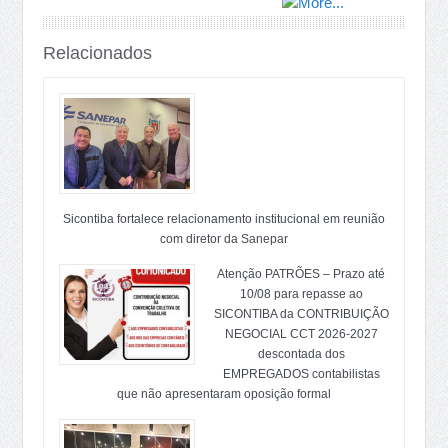
Relacionados
Sicontiba fortalece relacionamento institucional em reunião
com diretor da Sanepar
Atenção PATRÕES – Prazo até
10/08 para repasse ao
SICONTIBA da CONTRIBUIÇÃO
NEGOCIAL CCT 2026-2027
descontada dos
EMPREGADOS contabilistas
que não apresentaram oposição formal