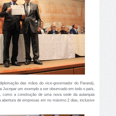
 diplomação das mãos do vice-governador do Paraná),
da Jucepar um exemplo a ser observado em todo o país,
 como a construção de uma nova sede da autarquia
a abertura de empresas em no máximo 2 dias, inclusive