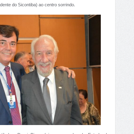
dente do Sicontiba) ao centro sorrindo.