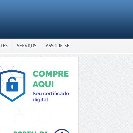
TES
SERVIÇOS
ASSOCIE-SE