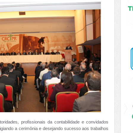
toridades, profissionais da contabilidade e convidados
tigiando a cerimônia e desejando sucesso aos trabalhos