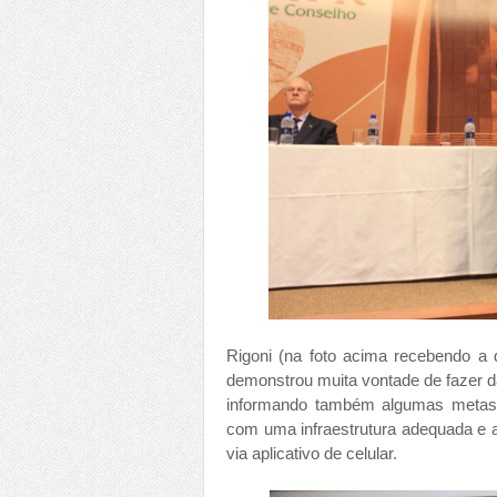
Rigoni (na foto acima recebendo a
demonstrou muita vontade de fazer 
informando também algumas metas,
com uma infraestrutura adequada e 
via aplicativo de celular.