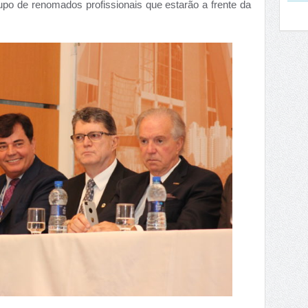
po de renomados profissionais que estarão a frente da