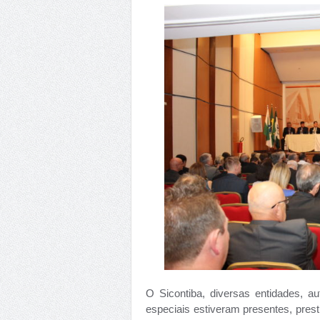
O Sicontiba, diversas entidades, au
especiais estiveram presentes, pres