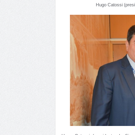
Hugo Catossi (presi