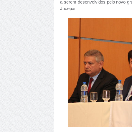
a serem desenvolvidos pelo novo gru
Jucepar.