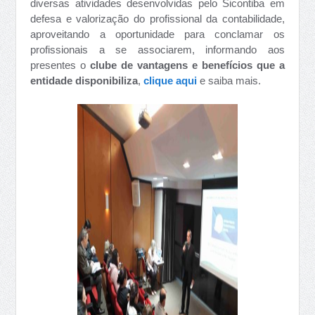
diversas atividades desenvolvidas pelo Sicontiba em
defesa e valorização do profissional da contabilidade,
aproveitando a oportunidade para conclamar os
profissionais a se associarem, informando aos
presentes o
clube de vantagens e benefícios que a
entidade disponibiliza
,
clique aqui
e saiba mais.