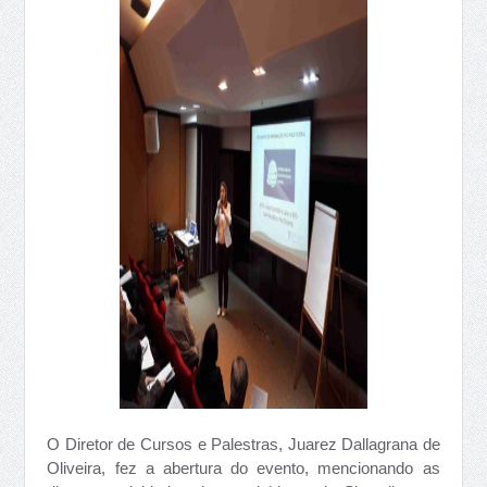
O Diretor de Cursos e Palestras, Juarez Dallagrana de
Oliveira, fez a abertura do evento, mencionando as