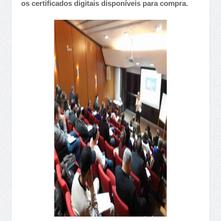
os certificados digitais disponíveis para compra.