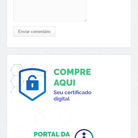
Enviar comentário