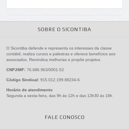
SOBRE O SICONTIBA
O Sicontiba defende e representa os interesses da classe
contábil, realiza cursos e palestras e oferece benefícios aos
associados. Reivindica melhorias e propõe projetos.
CNPJ/MF:
76.686.963/0001-52
Código Sindical:
915.012.199.88234-6
Horário de atendimento
Segunda a sexta-feira, das 9h às 12h e das 13h30 às 18h
FALE CONOSCO