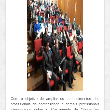
Com o objetivo de ampliar os conhecimentos dos
profissionais da contabilidade e demais profissionais
interessados sobre o Cruzamento de Obrigações