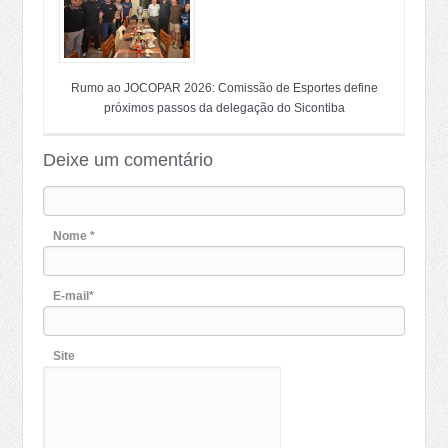
Rumo ao JOCOPAR 2026: Comissão de Esportes define
próximos passos da delegação do Sicontiba
Deixe um comentário
Nome *
E-mail*
Site