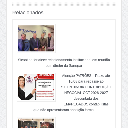
Relacionados
Sicontiba fortalece relacionamento institucional em reunião
com diretor da Sanepar
Atenção PATRÕES – Prazo até
10/08 para repasse ao
SICONTIBA da CONTRIBUIÇÃO
NEGOCIAL CCT 2026-2027
descontada dos
EMPREGADOS contabilistas
que não apresentaram oposição formal