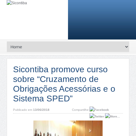
Sicontiba promove curso
sobre “Cruzamento de
Obrigações Acessórias e o
Sistema SPED”
Publicado em
13/06/2018
Compartilhe: