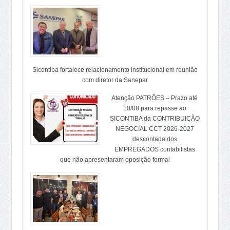
Sicontiba fortalece relacionamento institucional em reunião
com diretor da Sanepar
Atenção PATRÕES – Prazo até
10/08 para repasse ao
SICONTIBA da CONTRIBUIÇÃO
NEGOCIAL CCT 2026-2027
descontada dos
EMPREGADOS contabilistas
que não apresentaram oposição formal