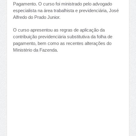
Pagamento. O curso foi ministrado pelo advogado
especialista na área trabalhista e previdenciária, José
Alfredo do Prado Junior.
O curso apresentou as regras de aplicação da
contribuição previdenciária substitutiva da folha de
pagamento, bem como as recentes alterações do
Ministério da Fazenda.