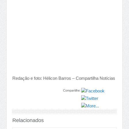
Redação e foto: Hélicon Barros – Compartilha Notícias
Compartilhe:
Relacionados