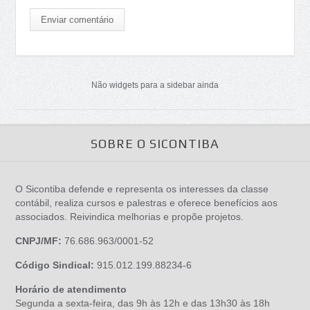
Enviar comentário
Não widgets para a sidebar ainda
SOBRE O SICONTIBA
O Sicontiba defende e representa os interesses da classe
contábil, realiza cursos e palestras e oferece benefícios aos
associados. Reivindica melhorias e propõe projetos.
CNPJ/MF:
76.686.963/0001-52
Código Sindical:
915.012.199.88234-6
Horário de atendimento
Segunda a sexta-feira, das 9h às 12h e das 13h30 às 18h