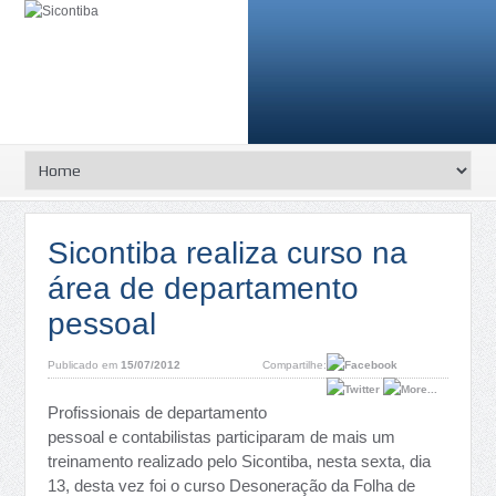
Sicontiba realiza curso na
área de departamento
pessoal
Publicado em
15/07/2012
Compartilhe:
Profissionais de departamento
pessoal e contabilistas participaram de mais um
treinamento realizado pelo Sicontiba, nesta sexta, dia
13, desta vez foi o curso Desoneração da Folha de