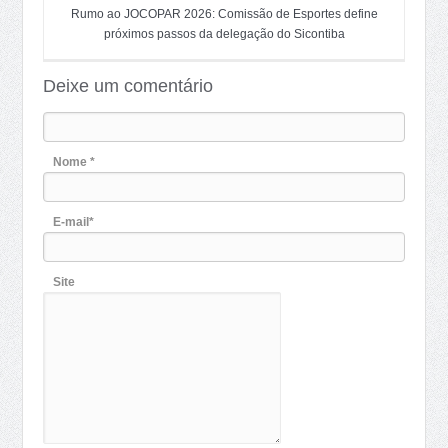
Rumo ao JOCOPAR 2026: Comissão de Esportes define
próximos passos da delegação do Sicontiba
Deixe um comentário
Nome *
E-mail*
Site