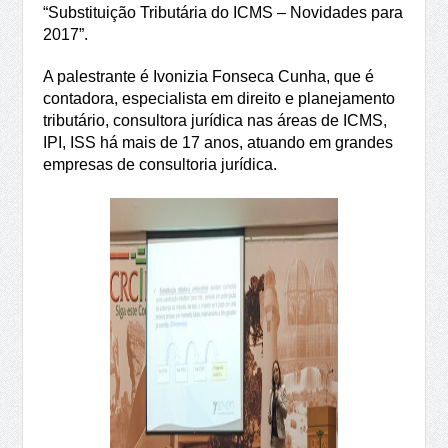
“Substituição Tributária do ICMS – Novidades para
2017”.
A palestrante é Ivonizia Fonseca Cunha, que é
contadora, especialista em direito e planejamento
tributário, consultora jurídica nas áreas de ICMS,
IPI, ISS há mais de 17 anos, atuando em grandes
empresas de consultoria jurídica.