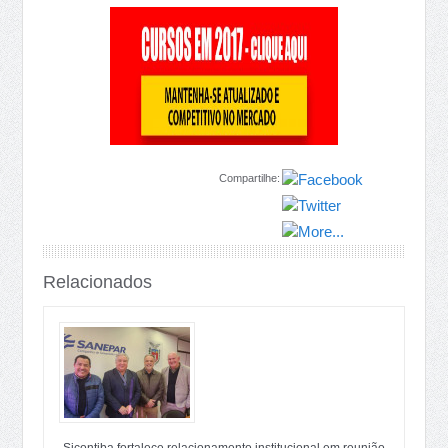
Compartilhe:
Relacionados