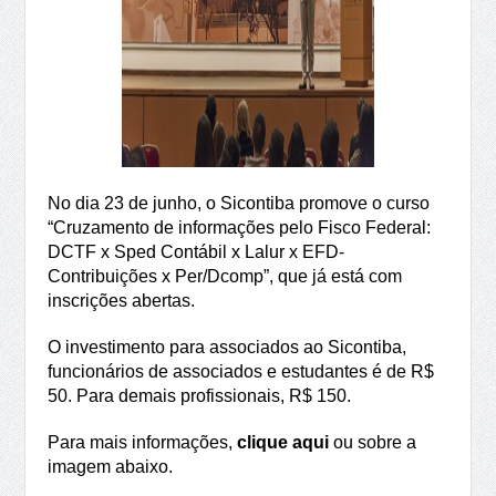
No dia 23 de junho, o Sicontiba promove o curso
“Cruzamento de informações pelo Fisco Federal:
DCTF x Sped Contábil x Lalur x EFD-
Contribuições x Per/Dcomp”, que já está com
inscrições abertas.
O investimento para associados ao Sicontiba,
funcionários de associados e estudantes é de R$
50. Para demais profissionais, R$ 150.
Para mais informações,
clique aqui
ou sobre a
imagem abaixo.