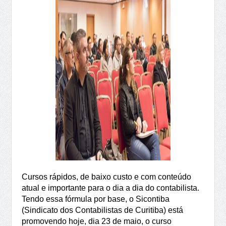
Cursos rápidos, de baixo custo e com conteúdo
atual e importante para o dia a dia do contabilista.
Tendo essa fórmula por base, o Sicontiba
(Sindicato dos Contabilistas de Curitiba) está
promovendo hoje, dia 23 de maio, o curso