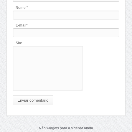
Nome *
E-mail*
Site
Enviar comentário
Não widgets para a sidebar ainda