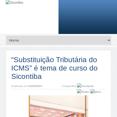
“Substituição Tributária do
ICMS” é tema de curso do
Sicontiba
Publicado em
23/05/2017
Compartilhe: