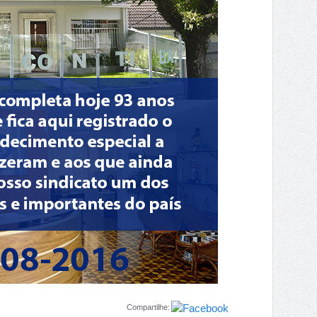
Compartilhe: