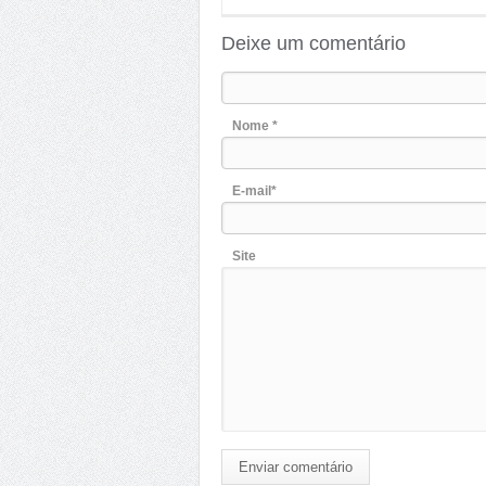
Deixe um comentário
Nome *
E-mail*
Site
Enviar comentário