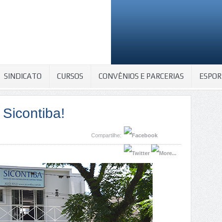
SINDICATO
CURSOS
CONVÊNIOS E PARCERIAS
ESPOR
 Sicontiba!
Compartilhe: