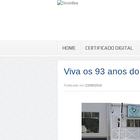
HOME
CERTIFICADO DIGITAL
Viva os 93 anos do
Publicado em
23/08/2016