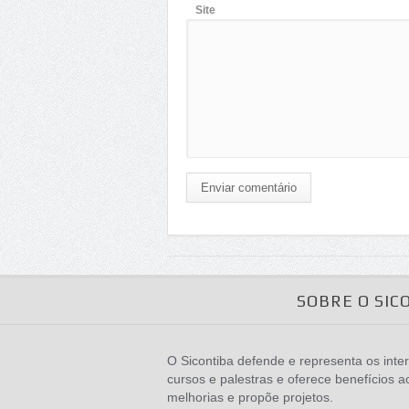
Site
Enviar comentário
SOBRE O SIC
O Sicontiba defende e representa os inter
cursos e palestras e oferece benefícios a
melhorias e propõe projetos.