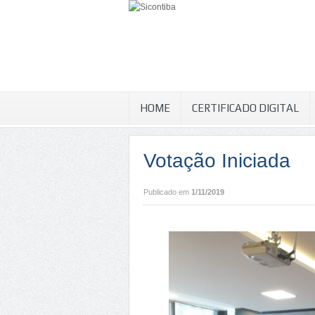
HOME
CERTIFICADO DIGITAL
Votação Iniciada
Publicado em
1/11/2019