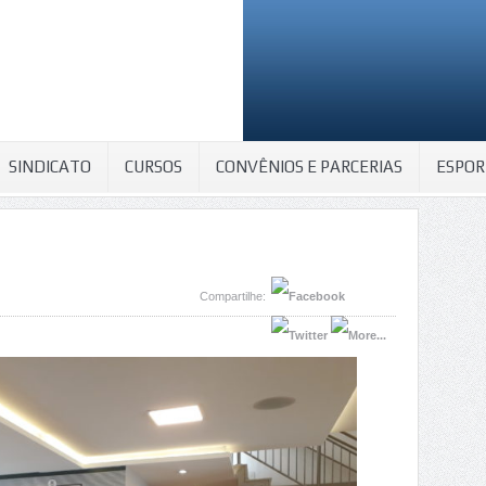
SINDICATO
CURSOS
CONVÊNIOS E PARCERIAS
ESPOR
Compartilhe: