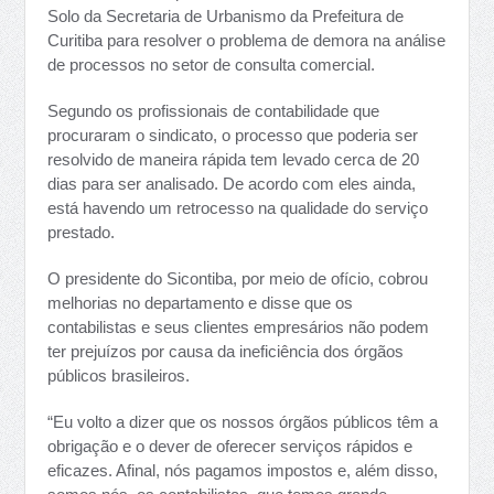
Solo da Secretaria de Urbanismo da Prefeitura de
Curitiba para resolver o problema de demora na análise
de processos no setor de consulta comercial.
Segundo os profissionais de contabilidade que
procuraram o sindicato, o processo que poderia ser
resolvido de maneira rápida tem levado cerca de 20
dias para ser analisado. De acordo com eles ainda,
está havendo um retrocesso na qualidade do serviço
prestado.
O presidente do Sicontiba, por meio de ofício, cobrou
melhorias no departamento e disse que os
contabilistas e seus clientes empresários não podem
ter prejuízos por causa da ineficiência dos órgãos
públicos brasileiros.
“Eu volto a dizer que os nossos órgãos públicos têm a
obrigação e o dever de oferecer serviços rápidos e
eficazes. Afinal, nós pagamos impostos e, além disso,