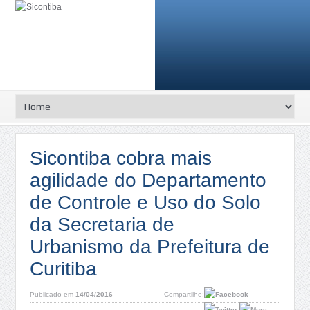
Sicontiba cobra mais
agilidade do Departamento
de Controle e Uso do Solo
da Secretaria de
Urbanismo da Prefeitura de
Curitiba
Publicado em
14/04/2016
Compartilhe: