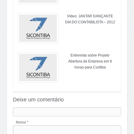
Vídeo: JANTAR DANÇANTE
DIA DO CONTABILISTA – 2012
Entrevista sobre Projeto
Abertura de Empresa em 8
horas para Curitiba
Deixe um comentário
Nome *