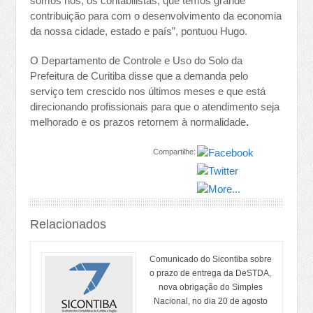
somos nós, os contabilistas, que temos grande
contribuição para com o desenvolvimento da economia
da nossa cidade, estado e país”, pontuou Hugo.
O Departamento de Controle e Uso do Solo da
Prefeitura de Curitiba disse que a demanda pelo
serviço tem crescido nos últimos meses e que está
direcionando profissionais para que o atendimento seja
melhorado e os prazos retornem à normalidade
.
Compartilhe:
Relacionados
Comunicado do Sicontiba sobre
o prazo de entrega da DeSTDA,
nova obrigação do Simples
Nacional, no dia 20 de agosto