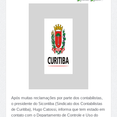
Após muitas reclamações por parte dos contabilistas,
o presidente do Sicontiba (Sindicato dos Contabilistas
de Curitiba), Hugo Catossi, informa que tem estado em
contato com o Departamento de Controle e Uso do